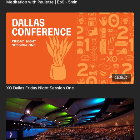
Meditation with Paulette | Ep9 - 5min
01:30:17
XO Dallas Friday Night Session One