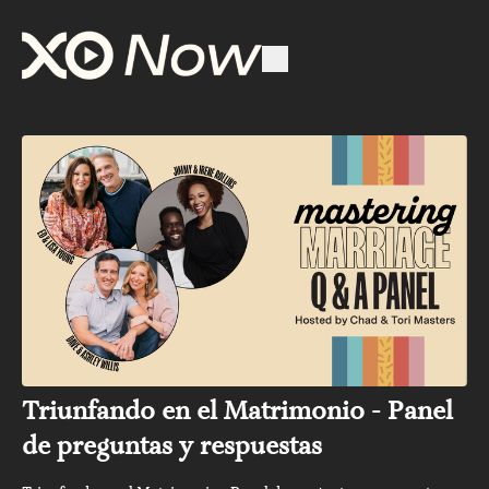
Triunfando en el Matrimonio - Panel
de preguntas y respuestas