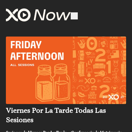
Viernes Por La Tarde Todas Las
Sesiones