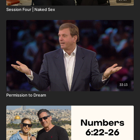
Session Four | Naked Sex
33:13
Permission to Dream