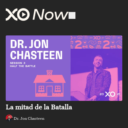
La mitad de la Batalla
Dr. Jon Chasteen