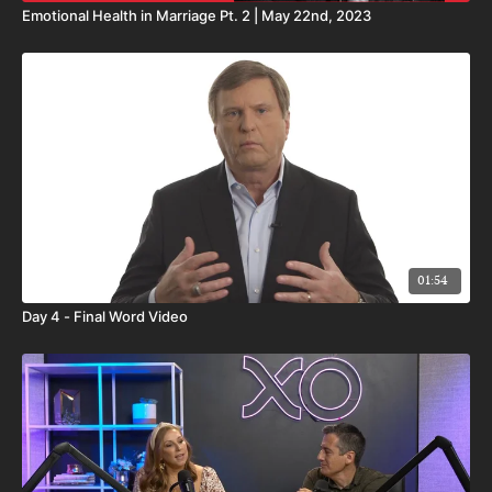
Emotional Health in Marriage Pt. 2 | May 22nd, 2023
01:54
Day 4 - Final Word Video